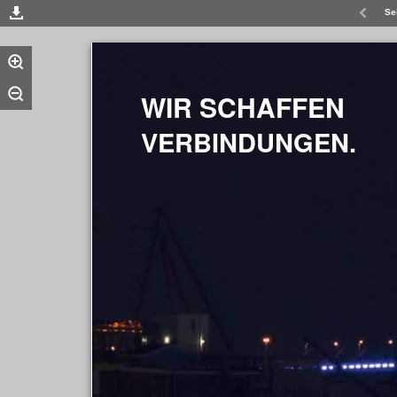
Se
WIR SCHAFFEN
VERBINDUNGEN.